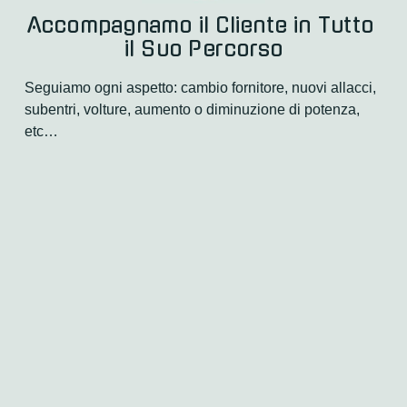
Accompagnamo il Cliente in Tutto 
il Suo Percorso
Seguiamo ogni aspetto: cambio fornitore, nuovi allacci, 
subentri, volture, aumento o diminuzione di potenza, 
etc…