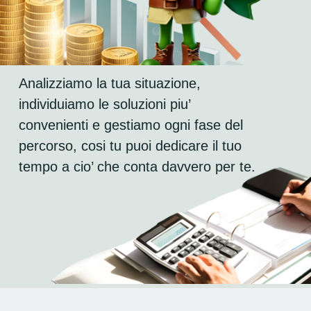
Analizziamo la tua situazione, 
individuiamo le soluzioni piu’ 
convenienti e gestiamo ogni fase del 
percorso, cosi tu puoi dedicare il tuo 
tempo a cio’ che conta davvero per te.