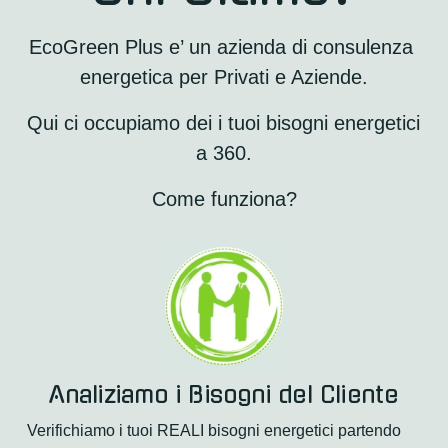
EcoGreen Plus e’ un azienda di consulenza 
energetica per Privati e Aziende.
Qui ci occupiamo dei i tuoi bisogni energetici 
a 360.
Come funziona?
Analiziamo i Bisogni del Cliente
Verifichiamo i tuoi REALI bisogni energetici partendo 