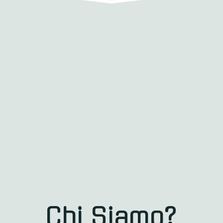
Chi Siamo?