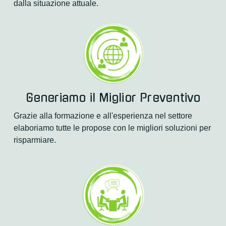
dalla situazione attuale.
Generiamo il Miglior Preventivo
Grazie alla formazione e all'esperienza nel settore 
elaboriamo tutte le propose con le migliori soluzioni per 
risparmiare.